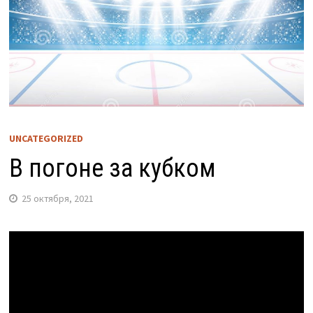
UNCATEGORIZED
В погоне за кубком
25 октября, 2021