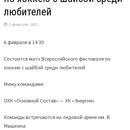
любителей
5 февраля, 2021
6 февраля в 14:30
Состоится матч Всероссийского фестиваля по
хоккею с шайбой среди любителей
Межу командами:
ОХК «Основной Состав» — ХК «Энергия»
Команды встречаются на ледовой арене им. В.
Мышкина