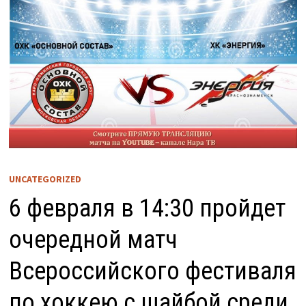
UNCATEGORIZED
6 февраля в 14:30 пройдет
очередной матч
Всероссийского фестиваля
по хоккею с шайбой среди