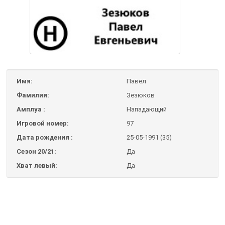
Имя:
Павел
Фамилия:
Зезюков
Амплуа :
Нападающий
Игровой номер:
97
Дата рождения :
25-05-1991 (35)
Сезон 20/21:
Да
Хват левый:
Да