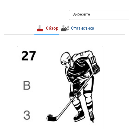
Выберите
Обзор
Статистика