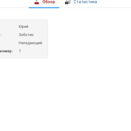
Обзор
Статистика
Юрий
:
Заботин
Нападающий
номер:
7