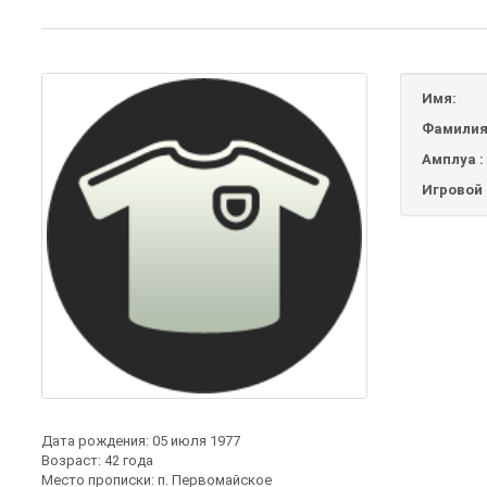
Имя:
Фамилия
Амплуа :
Игровой 
Дата рождения: 05 июля 1977
Возраст: 42 года
Место прописки: п
. Первомайское