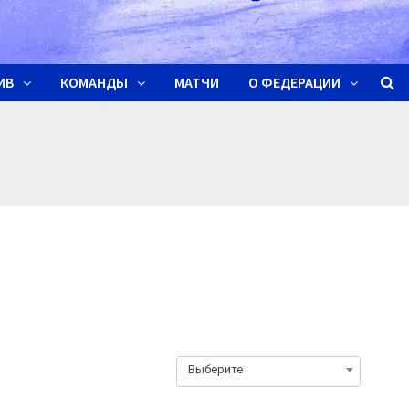
ИВ
КОМАНДЫ
МАТЧИ
О ФЕДЕРАЦИИ
Выберите