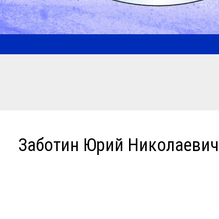
Заботин Юрий Николаеви