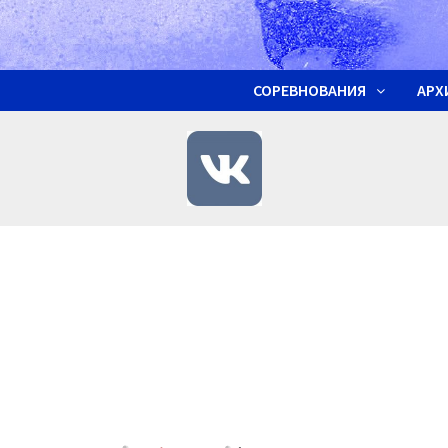
СОРЕВНОВАНИЯ
АРХ
ч