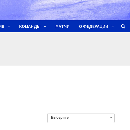
ИВ
КОМАНДЫ
МАТЧИ
О ФЕДЕРАЦИИ
Выберите