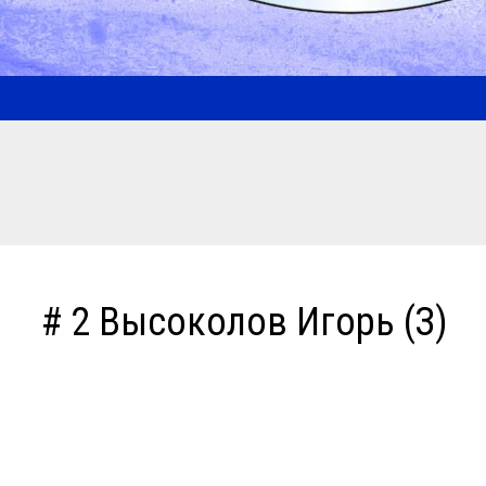
# 2 Высоколов Игорь (З)