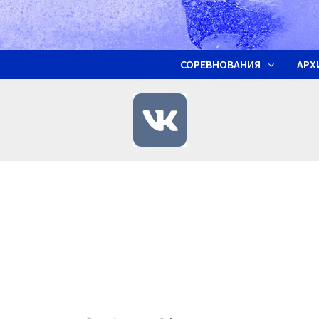
СОРЕВНОВАНИЯ
АРХ