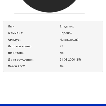
Имя:
Владимир
Фамилия:
Вороной
Амплуа :
Нападающий
Игровой номер:
77
Любитель:
Да
Дата рождения :
21-08-2000 (25)
Сезон 20/21:
Да