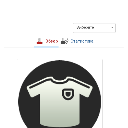
Выберите
Обзор
Статистика