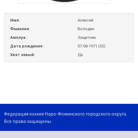
Имя:
Алексей
Фамилия:
Володин
Амплуа :
Защитник
Дата рождения :
07-08-1971 (55)
Хват левый:
Да
Федерация хоккея Наро-Фоминского городского округа.
Все права защищены.