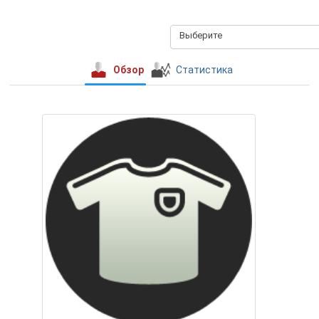
Выберите
Обзор
Статистика