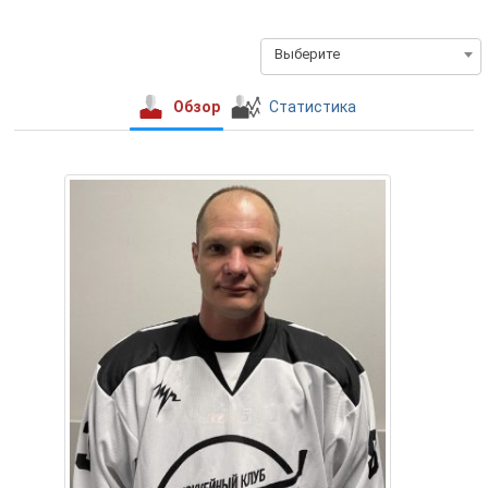
Выберите
Обзор
Статистика