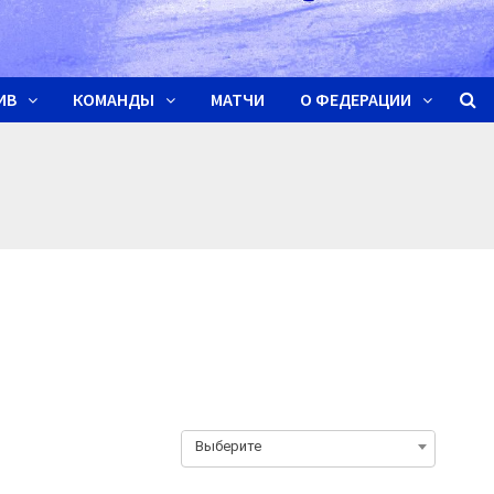
ИВ
КОМАНДЫ
МАТЧИ
О ФЕДЕРАЦИИ
Выберите