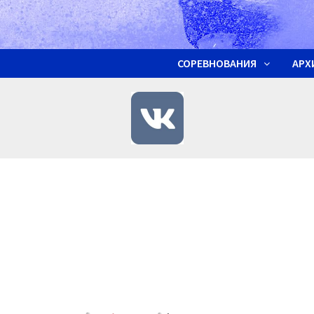
СОРЕВНОВАНИЯ
АРХ