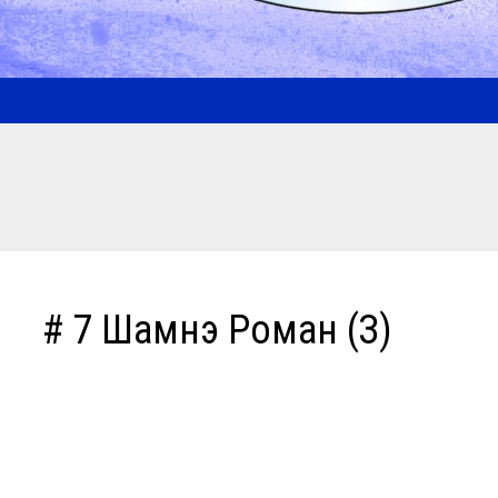
# 7 Шамнэ Роман (З)