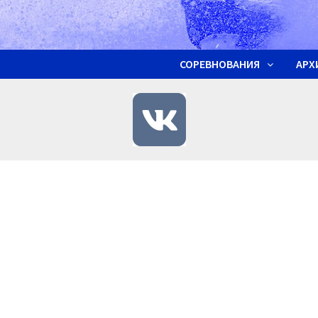
СОРЕВНОВАНИЯ
АРХ