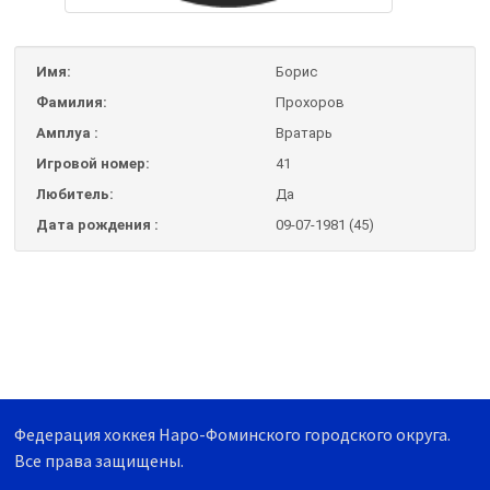
Имя:
Борис
Фамилия:
Прохоров
Амплуа :
Вратарь
Игровой номер:
41
Любитель:
Да
Дата рождения :
09-07-1981 (45)
Федерация хоккея Наро-Фоминского городского округа.
Все права защищены.