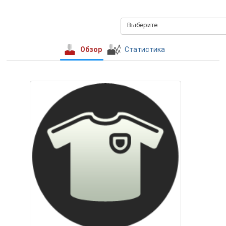
Выберите
Обзор
Статистика