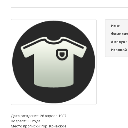
Имя:
Фамилия
Амплуа :
Игровой 
Дата рождения: 26 апреля 1987
Возраст: 33 года
Место прописки:
гор. Кривское