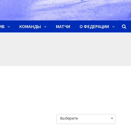
ИВ
КОМАНДЫ
МАТЧИ
О ФЕДЕРАЦИИ
Выберите