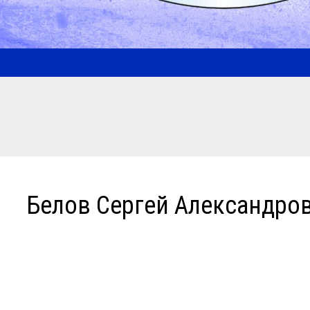
Белов Сергей Александро