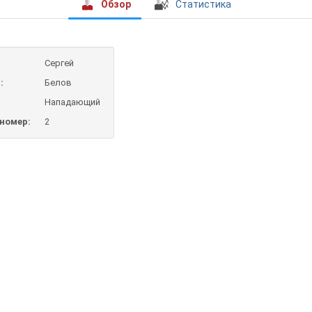
Обзор
Статистика
Сергей
:
Белов
Нападающий
номер:
2