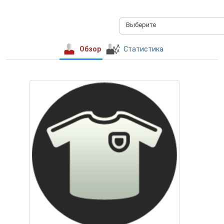
Выберите
Обзор
Статистика