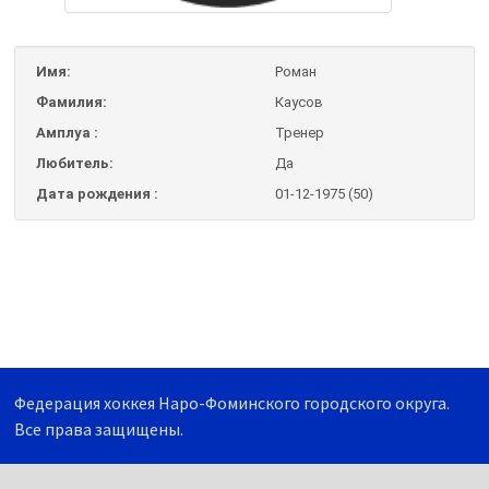
Имя:
Роман
Фамилия:
Каусов
Амплуа :
Тренер
Любитель:
Да
Дата рождения :
01-12-1975 (50)
Федерация хоккея Наро-Фоминского городского округа.
Все права защищены.