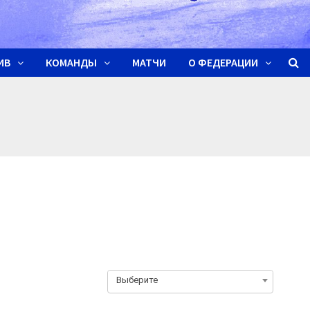
ИВ
КОМАНДЫ
МАТЧИ
О ФЕДЕРАЦИИ
Выберите