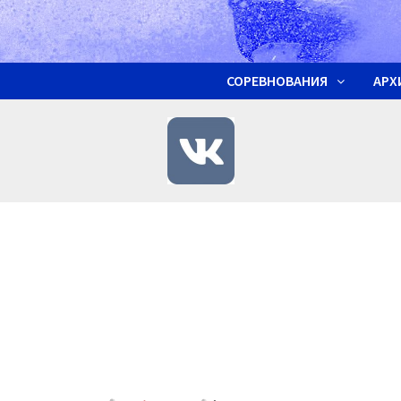
СОРЕВНОВАНИЯ
АРХ