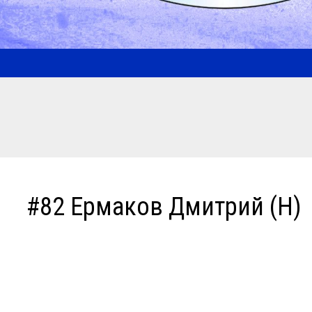
#82 Ермаков Дмитрий (Н)