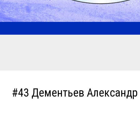
#43 Дементьев Александр 