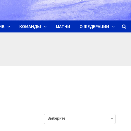
ИВ
КОМАНДЫ
МАТЧИ
О ФЕДЕРАЦИИ
Выберите