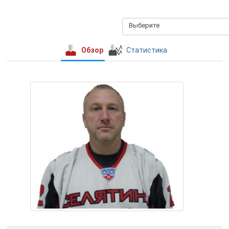
Выберите
Обзор
Статистика