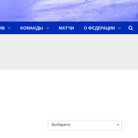
ИВ
КОМАНДЫ
МАТЧИ
О ФЕДЕРАЦИИ
Выберите