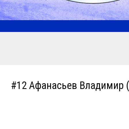
#12 Афанасьев Владимир (