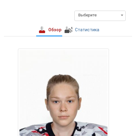
Выберите
Обзор
Статистика