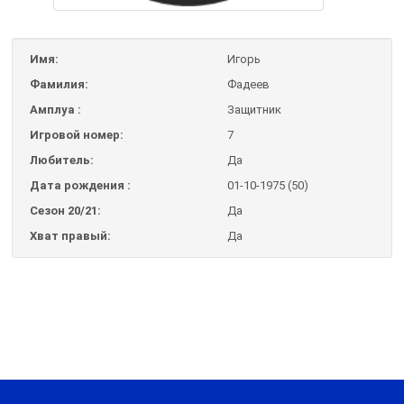
Имя:
Игорь
Фамилия:
Фадеев
Амплуа :
Защитник
Игровой номер:
7
Любитель:
Да
Дата рождения :
01-10-1975 (50)
Сезон 20/21:
Да
Хват правый:
Да