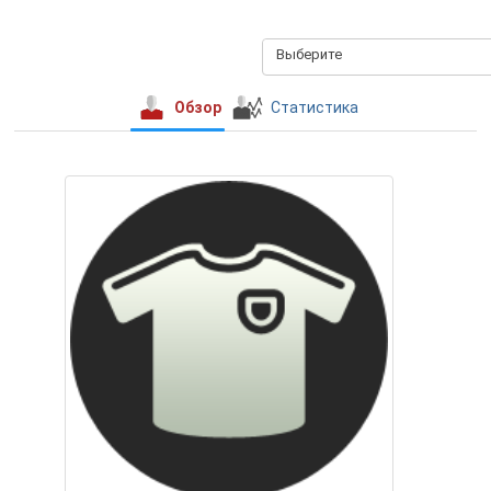
Выберите
Обзор
Статистика