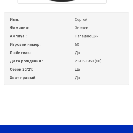
Имя:
Сергей
Фамилия:
Зверев
Амплуа :
Нападающий
Игровой номер:
60
Любитель:
Да
Дата рождения :
21-05-1960 (66)
Сезон 20/21:
Да
Хват правый:
Да