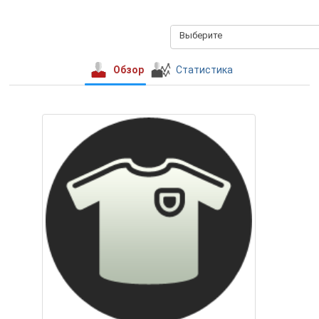
Выберите
Обзор
Статистика