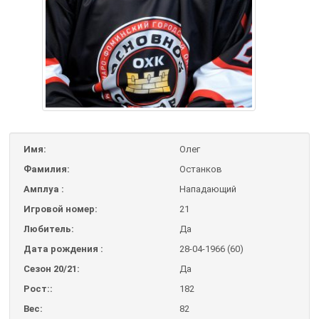
Имя:
Олег
Фамилия:
Останков
Амплуа :
Нападающий
Игровой номер:
21
Любитель:
Да
Дата рождения :
28-04-1966 (60)
Сезон 20/21:
Да
Рост::
182
Вес:
82