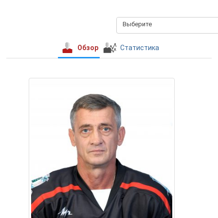
Выберите
Обзор
Статистика