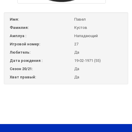
Имя:
Павел
Фамилия:
Кустов
Амплуа :
Нападающий
Игровой номер:
27
Любитель:
Да
Дата рождения :
19-02-1971 (55)
Сезон 20/21:
Да
Хват правый:
Да