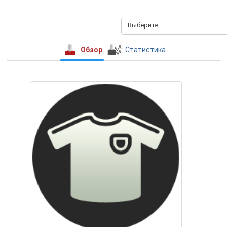
Выберите
Обзор
Статистика