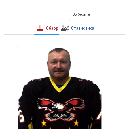
Выберите
Обзор
Статистика