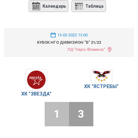
Календарь
Таблица
13-02-2022 13:00
КУБОК НГО ДИВИЗИОН "Б" 21/22
ЛД "Наро-Фоминск"
ХК "ЯСТРЕБЫ"
ХК "ЗВЕЗДА"
1
3