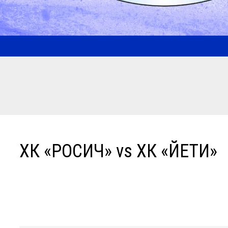
ХК «РОСИЧ» vs ХК «ЙЕТИ»