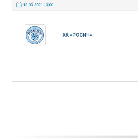
13-03-2021 13:00
ХК «РОСИЧ»