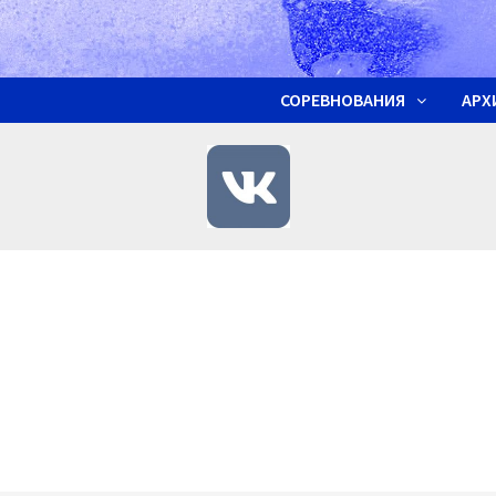
СОРЕВНОВАНИЯ
АРХ