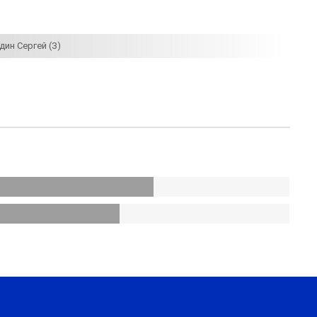
дин Сергей (З)