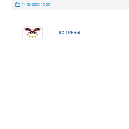
14-03-2021 13:00
ЯСТРЕБЫ