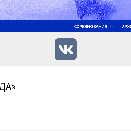
СОРЕВНОВАНИЯ
АРХ
ЗДА»