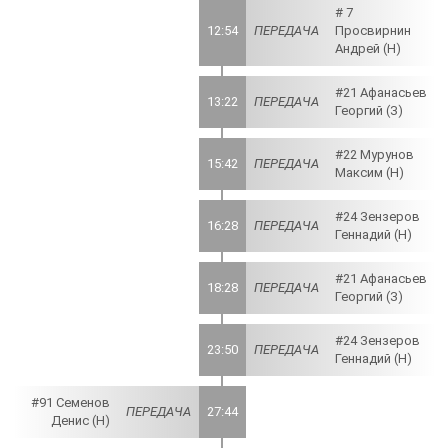
# 7
12:54
ПЕРЕДАЧА
Просвирнин
Андрей (Н)
#21 Афанасьев
13:22
ПЕРЕДАЧА
Георгий (З)
#22 Мурунов
15:42
ПЕРЕДАЧА
Максим (Н)
#24 Зензеров
16:28
ПЕРЕДАЧА
Геннадий (Н)
#21 Афанасьев
18:28
ПЕРЕДАЧА
Георгий (З)
#24 Зензеров
23:50
ПЕРЕДАЧА
Геннадий (Н)
#91 Семенов
ПЕРЕДАЧА
27:44
Денис (Н)