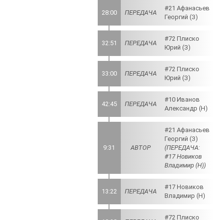
#21 Афанасьев
28:00
ПЕРЕДАЧА
Георгий (З)
#72 Плиско
32:51
ПЕРЕДАЧА
Юрий (З)
#72 Плиско
33:00
ПЕРЕДАЧА
Юрий (З)
#10 Иванов
42:45
ПЕРЕДАЧА
Александр (Н)
#21 Афанасьев
Георгий (З)
9:31
АВТОР
(ПЕРЕДАЧА:
#17 Новиков
Владимир (Н))
#17 Новиков
13:22
ПЕРЕДАЧА
Владимир (Н)
#72 Плиско