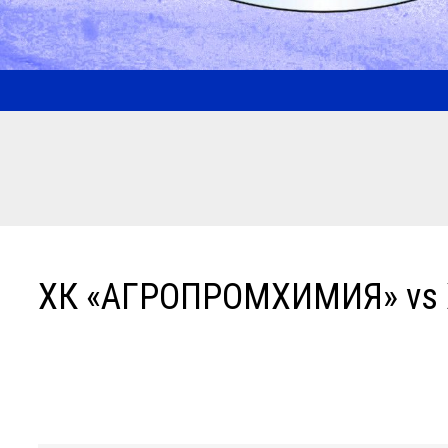
ХК «АГРОПРОМХИМИЯ» vs 