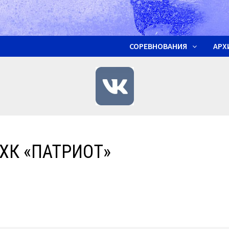
СОРЕВНОВАНИЯ
АРХ
ХК «ПАТРИОТ»