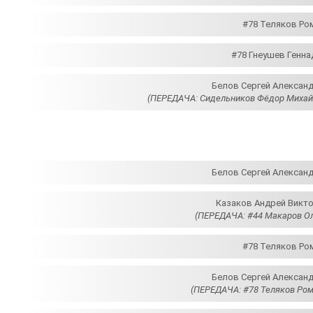
#78 Теляков Ром
#78 Гнеушев Генна
Белов Сергей Алексан
(ПЕРЕДАЧА: Сидельников Фёдор Михай
Белов Сергей Алексан
Казаков Андрей Викт
(ПЕРЕДАЧА: #44 Макаров Ол
#78 Теляков Ром
Белов Сергей Алексан
(ПЕРЕДАЧА: #78 Теляков Ром