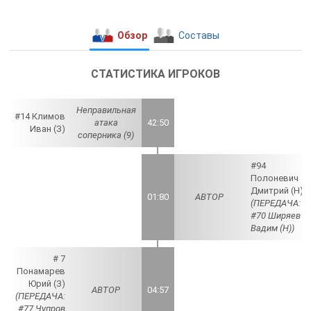
Обзор
Составы
СТАТИСТИКА ИГРОКОВ
Неправильная
#14 Климов
атака
42:50
Иван (З)
соперника (9)
#94
Полоневич
Дмитрий (Н)
01:80
АВТОР
(ПЕРЕДАЧА:
#70 Ширяев
Вадим (Н))
# 7
Понамарев
Юрий (З)
АВТОР
04:57
(ПЕРЕДАЧА:
#77 Чупров