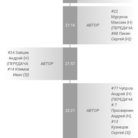
#22
Мурунов
Максим (Н)
21:16
АВТОР
(ПЕРЕДАЧА:
#88 Пакин
Сергей (Н))
#24 Зайцев
Андрей (Н)
(ПЕРЕДАЧА:
АВТОР
21:57
#14 Климов
Иван (З))
#77 Чупров
Андрей (Н)
(ПЕРЕДАЧА:
# 7
22:21
АВТОР
Просвирнин
Андрей (Н),
#13
Кузнецов
Сергей (З))