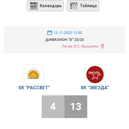
Календарь
Таблица
13-11-2022 13:00
ДИВИЗИОН "Б" 22/23
ЛА им. В.С. Мышкина
ХК "РАССВЕТ"
ХК "ЗВЕЗДА"
4
13