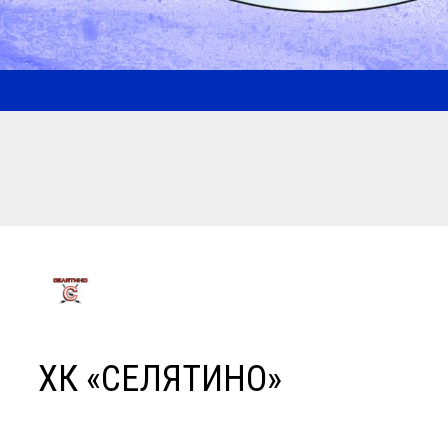
ХК «СЕЛЯТИНО»