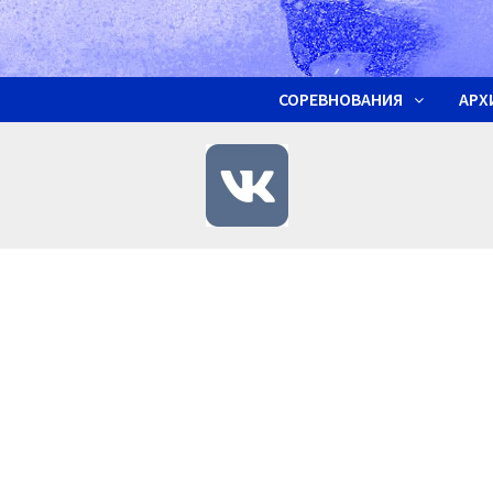
СОРЕВНОВАНИЯ
АРХ