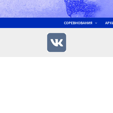
СОРЕВНОВАНИЯ
АРХ