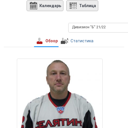
Календарь
Таблица
Дивизион "Б" 21/22
Обзор
Статистика