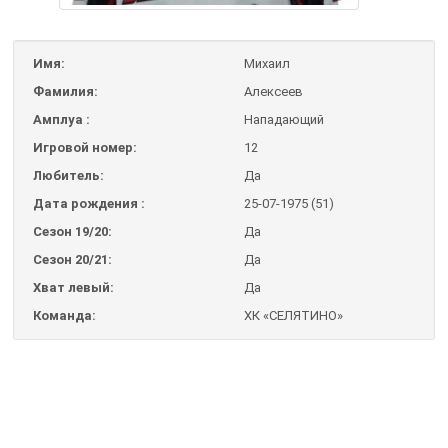
Имя:
Михаил
Фамилия:
Алексеев
Амплуа :
Нападающий
Игровой номер:
12
Любитель:
Да
Дата рождения :
25-07-1975 (51)
Сезон 19/20:
Да
Сезон 20/21:
Да
Хват левый:
Да
Команда:
ХК «СЕЛЯТИНО»