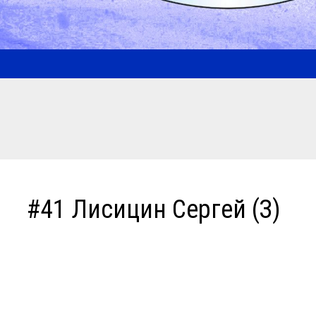
#41 Лисицин Сергей (З)