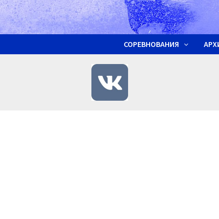
СОРЕВНОВАНИЯ
АРХ